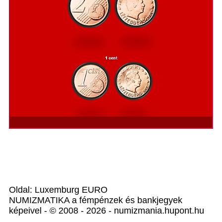
Oldal: Luxemburg EURO
NUMIZMATIKA a fémpénzek és bankjegyek
képeivel - © 2008 - 2026 - numizmania.hupont.hu