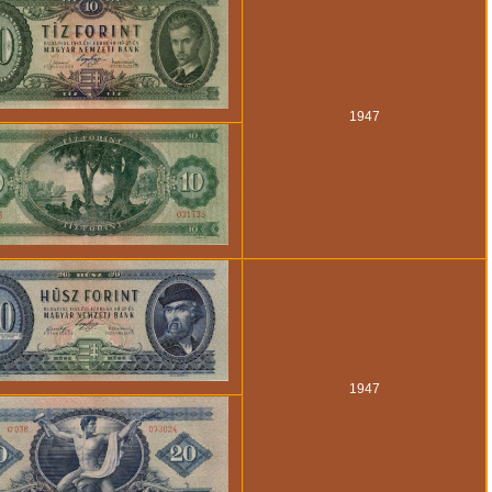
1947
1947