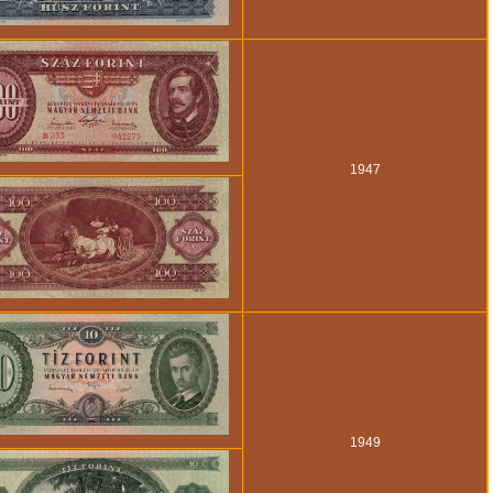
1947
1949